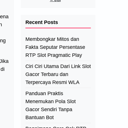
rena
Recent Posts
n
Membongkar Mitos dan
ang
Fakta Seputar Persentase
RTP Slot Pragmatic Play
Jika
Ciri Ciri Utama Dari Link Slot
di
Gacor Terbaru dan
Terpercaya Resmi WLA
Panduan Praktis
Menemukan Pola Slot
Gacor Sendiri Tanpa
Bantuan Bot