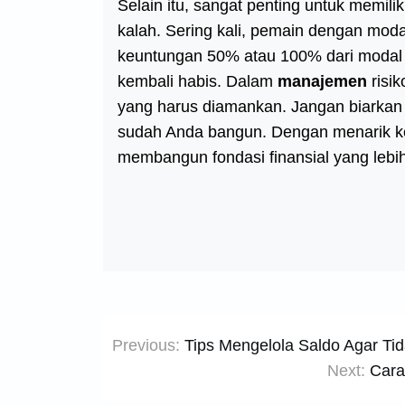
Selain itu, sangat penting untuk memili
kalah. Sering kali, pemain dengan mod
keuntungan 50% atau 100% dari modal a
kembali habis. Dalam
manajemen
risi
yang harus diamankan. Jangan biarkan 
sudah Anda bangun. Dengan menarik k
membangun fondasi finansial yang lebih
Navigasi
Previous:
Tips Mengelola Saldo Agar Ti
pos
Next:
Cara