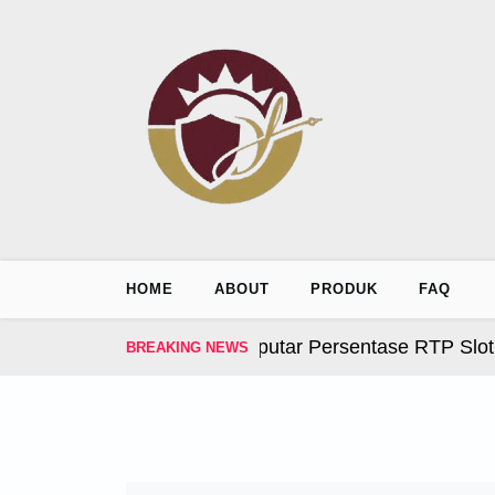
Skip
to
content
HOME
ABOUT
PRODUK
FAQ
gkar Mitos dan Fakta Seputar Persentase RTP Slot P
BREAKING NEWS