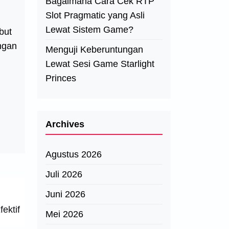
Bagaimana Cara Cek RTP
Slot Pragmatic yang Asli
Lewat Sistem Game?
but
ngan
Menguji Keberuntungan
Lewat Sesi Game Starlight
Princes
Archives
Agustus 2026
Juli 2026
Juni 2026
ektif
Mei 2026