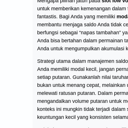
Mengapa pilihan jatuh pada
slot low vol
untuk memberikan kemenangan dalam fre
fantastis. Bagi Anda yang memiliki
mod
membantu menjaga saldo Anda tidak ce
berfungsi sebagai “napas tambahan” y
Anda bisa bertahan dalam permainan t
Anda untuk mengumpulkan akumulasi ke
Strategi utama dalam manajemen saldo i
Anda memiliki modal kecil, jangan pern
setiap putaran. Gunakanlah nilai taruha
bukan untuk menang cepat, melainkan 
melewati ratusan putaran. Dalam permain
mengandalkan volume putaran untuk me
konteks ini mungkin tidak terjadi dalam
keuntungan kecil yang konsisten selama