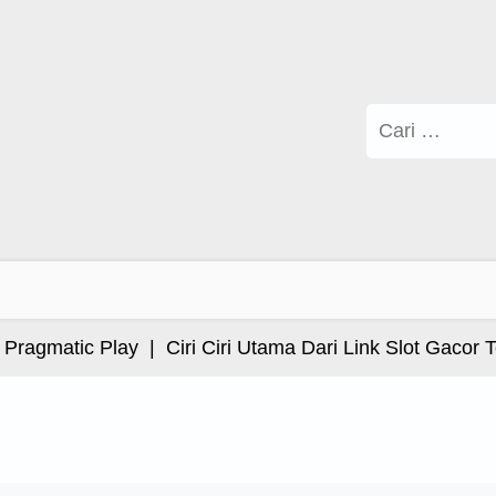
Cari
untuk:
ragmatic Play |
Ciri Ciri Utama Dari Link Slot Gacor 