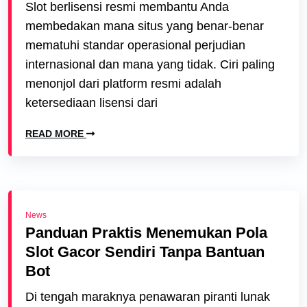
Slot berlisensi resmi membantu Anda
membedakan mana situs yang benar-benar
mematuhi standar operasional perjudian
internasional dan mana yang tidak. Ciri paling
menonjol dari platform resmi adalah
ketersediaan lisensi dari
READ MORE
News
Panduan Praktis Menemukan Pola
Slot Gacor Sendiri Tanpa Bantuan
Bot
Di tengah maraknya penawaran piranti lunak