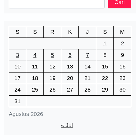
Cari
S
S
R
K
J
S
M
1
2
3
4
5
6
7
8
9
10
11
12
13
14
15
16
17
18
19
20
21
22
23
24
25
26
27
28
29
30
31
Agustus 2026
« Jul