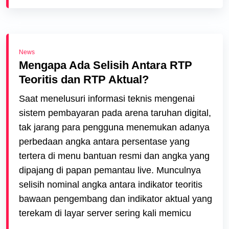
News
Mengapa Ada Selisih Antara RTP
Teoritis dan RTP Aktual?
Saat menelusuri informasi teknis mengenai
sistem pembayaran pada arena taruhan digital,
tak jarang para pengguna menemukan adanya
perbedaan angka antara persentase yang
tertera di menu bantuan resmi dan angka yang
dipajang di papan pemantau live. Munculnya
selisih nominal angka antara indikator teoritis
bawaan pengembang dan indikator aktual yang
terekam di layar server sering kali memicu