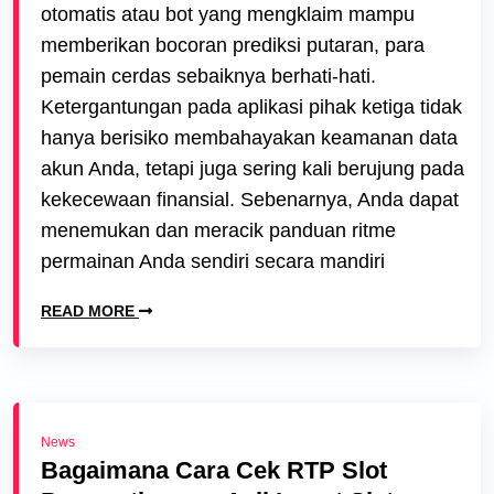
otomatis atau bot yang mengklaim mampu
memberikan bocoran prediksi putaran, para
pemain cerdas sebaiknya berhati-hati.
Ketergantungan pada aplikasi pihak ketiga tidak
hanya berisiko membahayakan keamanan data
akun Anda, tetapi juga sering kali berujung pada
kekecewaan finansial. Sebenarnya, Anda dapat
menemukan dan meracik panduan ritme
permainan Anda sendiri secara mandiri
READ MORE
News
Bagaimana Cara Cek RTP Slot