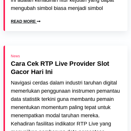
ini adalah kehadiran fitur kejutan yang dapat
mengubah simbol biasa menjadi simbol
READ MORE
News
Cara Cek RTP Live Provider Slot
Gacor Hari Ini
Navigasi cerdas dalam industri taruhan digital
memerlukan penggunaan instrumen pemantau
data statistik terkini guna membantu pemain
menentukan momentum paling tepat untuk
menempatkan modal taruhan mereka.
Kehadiran fasilitas indikator RTP Live yang