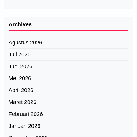
Archives
Agustus 2026
Juli 2026
Juni 2026
Mei 2026
April 2026
Maret 2026
Februari 2026
Januari 2026