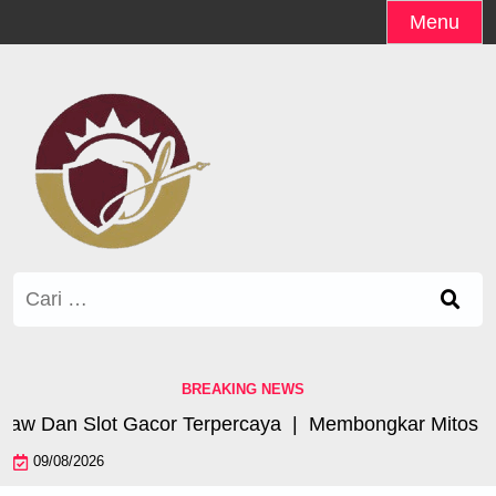
Skip
Menu
to
content
Cari
untuk:
BREAKING NEWS
Draw Dan Slot Gacor Terpercaya |
Membongkar Mitos dan
09/08/2026