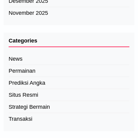
Desember 2025
November 2025
Categories
News
Permainan
Prediksi Angka
Situs Resmi
Strategi Bermain
Transaksi