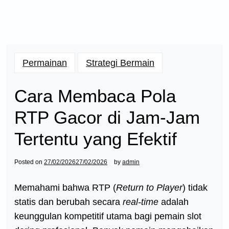
Permainan
Strategi Bermain
Cara Membaca Pola
RTP Gacor di Jam-Jam
Tertentu yang Efektif
Posted on
27/02/2026
27/02/2026
by
admin
Memahami bahwa RTP (
Return to Player
) tidak
statis dan berubah secara
real-time
adalah
keunggulan kompetitif utama bagi pemain slot