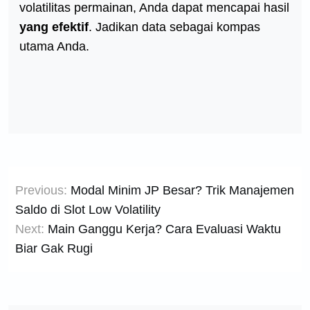
volatilitas permainan, Anda dapat mencapai hasil
yang efektif
. Jadikan data sebagai kompas
utama Anda.
Navigasi
Previous:
Modal Minim JP Besar? Trik Manajemen
pos
Saldo di Slot Low Volatility
Next:
Main Ganggu Kerja? Cara Evaluasi Waktu
Biar Gak Rugi