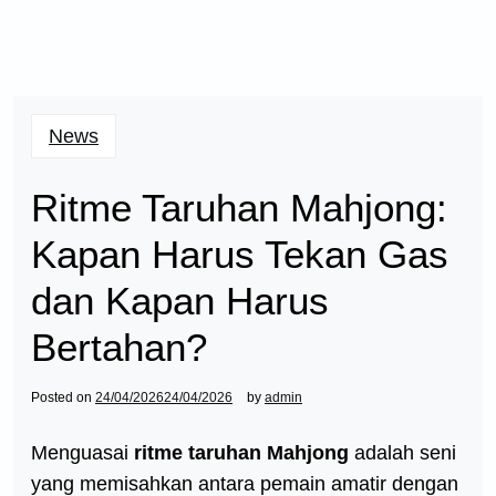
News
Ritme Taruhan Mahjong:
Kapan Harus Tekan Gas
dan Kapan Harus
Bertahan?
Posted on
24/04/2026
24/04/2026
by
admin
Menguasai
ritme taruhan Mahjong
adalah seni
yang memisahkan antara pemain amatir dengan