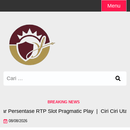
Skip
Menu
to
content
Cari
untuk:
BREAKING NEWS
r Persentase RTP Slot Pragmatic Play |
Ciri Ciri Uta
08/08/2026