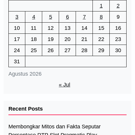
1
2
3
4
5
6
7
8
9
10
11
12
13
14
15
16
17
18
19
20
21
22
23
24
25
26
27
28
29
30
31
Agustus 2026
« Jul
Recent Posts
Membongkar Mitos dan Fakta Seputar