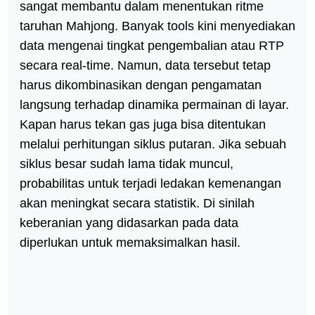
sangat membantu dalam menentukan ritme
taruhan Mahjong. Banyak tools kini menyediakan
data mengenai tingkat pengembalian atau RTP
secara real-time. Namun, data tersebut tetap
harus dikombinasikan dengan pengamatan
langsung terhadap dinamika permainan di layar.
Kapan harus tekan gas juga bisa ditentukan
melalui perhitungan siklus putaran. Jika sebuah
siklus besar sudah lama tidak muncul,
probabilitas untuk terjadi ledakan kemenangan
akan meningkat secara statistik. Di sinilah
keberanian yang didasarkan pada data
diperlukan untuk memaksimalkan hasil.