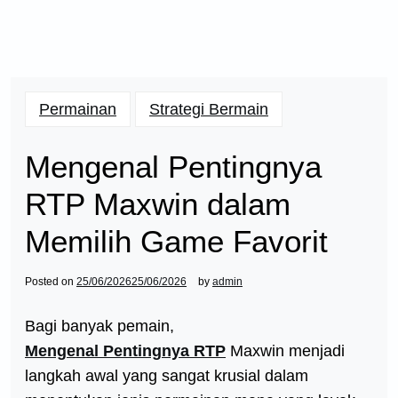
Permainan
Strategi Bermain
Mengenal Pentingnya
RTP Maxwin dalam
Memilih Game Favorit
Posted on
25/06/2026
25/06/2026
by
admin
Bagi banyak pemain,
Mengenal Pentingnya RTP
Maxwin menjadi
langkah awal yang sangat krusial dalam