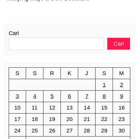
Cari
Cari
S
S
R
K
J
S
M
1
2
3
4
5
6
7
8
9
10
11
12
13
14
15
16
17
18
19
20
21
22
23
24
25
26
27
28
29
30