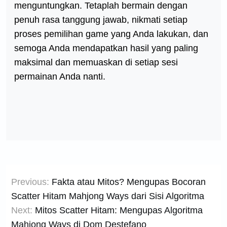
menguntungkan. Tetaplah bermain dengan
penuh rasa tanggung jawab, nikmati setiap
proses pemilihan game yang Anda lakukan, dan
semoga Anda mendapatkan hasil yang paling
maksimal dan memuaskan di setiap sesi
permainan Anda nanti.
Navigasi
Previous:
Fakta atau Mitos? Mengupas Bocoran
pos
Scatter Hitam Mahjong Ways dari Sisi Algoritma
Next:
Mitos Scatter Hitam: Mengupas Algoritma
Mahjong Ways di Dom Destefano