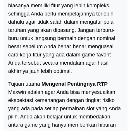
biasanya memiliki fitur yang lebih kompleks,
sehingga Anda perlu mempelajarinya terlebih
dahulu agar tidak salah dalam mengatur pola
taruhan yang akan dipasang. Jangan terburu-
buru untuk langsung bermain dengan nominal
besar sebelum Anda benar-benar menguasai
cara kerja fitur yang ada dalam game favorit
Anda tersebut secara mendalam agar hasil
akhirnya jauh lebih optimal.
Tujuan utama
Mengenal Pentingnya RTP
Maxwin adalah agar Anda bisa menyesuaikan
ekspektasi kemenangan dengan tingkat risiko
yang ada pada setiap permainan slot yang Anda
pilih. Anda akan belajar untuk membedakan
antara game yang hanya memberikan hiburan