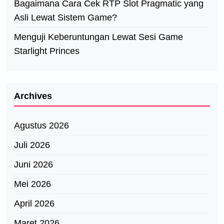
Bagaimana Cara Cek RTP Slot Pragmatic yang
Asli Lewat Sistem Game?
Menguji Keberuntungan Lewat Sesi Game
Starlight Princes
Archives
Agustus 2026
Juli 2026
Juni 2026
Mei 2026
April 2026
Maret 2026