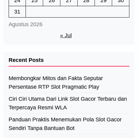
24
25
26
27
28
29
30
31
Agustus 2026
« Jul
Recent Posts
Membongkar Mitos dan Fakta Seputar
Persentase RTP Slot Pragmatic Play
Ciri Ciri Utama Dari Link Slot Gacor Terbaru dan
Terpercaya Resmi WLA
Panduan Praktis Menemukan Pola Slot Gacor
Sendiri Tanpa Bantuan Bot