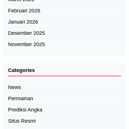
Februari 2026
Januari 2026
Desember 2025
November 2025
Categories
News
Permainan
Prediksi Angka
Situs Resmi