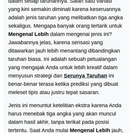
dalam setiap taruhannya. Salah satu variasi
yang kini semakin diminati karena keseruannya
adalah jenis taruhan yang melibatkan tiga angka
sekaligus. Mengapa banyak orang tertarik untuk
Mengenal Lebih
dalam mengenai jenis ini?
Jawabannya jelas, karena sensasi yang
ditawarkan jauh lebih menantang dibandingkan
taruhan biasa. Ini adalah sebuah petualangan
yang mengajak Anda untuk lebih kreatif dalam
menyusun strategi dan
Serunya Taruhan
ini
benar-benar terasa ketika prediksi yang dibuat
meleset tipis atau justru tepat sasaran.
Jenis ini menuntut ketelitian ekstra karena Anda
harus menebak tiga angka yang akan muncul
dalam hasil akhir, tanpa terikat pada posisi
tertentu. Saat Anda mulai
Mengenal Lebih
jauh,