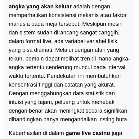
angka yang akan keluar
adalah dengan
memperhatikan konsistensi mekanis atau faktor
manusia pada meja tersebut. Meskipun mesin
dan sistem sudah dirancang sangat canggih,
dalam format live, ada variabel-variabel fisik
yang bisa diamati. Melalui pengamatan yang
tekun, pemain dapat melihat tren di mana angka-
angka tertentu cenderung muncul pada interval
waktu tertentu. Pendekatan ini membutuhkan
konsentrasi tinggi dan catatan yang akurat.
Dengan menggabungkan data statistik dan
intuisi yang tajam, peluang untuk menebak
dengan benar akan meningkat secara signifikan
dibandingkan hanya mengandalkan insting buta.
Keberhasilan di dalam
game live casino
juga