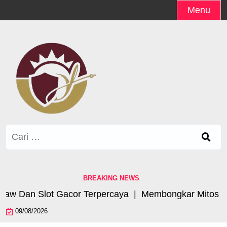
Skip
Menu
to
content
Cari
untuk:
BREAKING NEWS
Draw Dan Slot Gacor Terpercaya |
Membongkar Mitos dan
09/08/2026