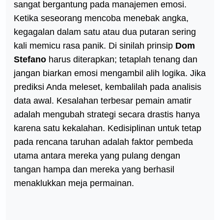
sangat bergantung pada manajemen emosi.
Ketika seseorang mencoba menebak angka,
kegagalan dalam satu atau dua putaran sering
kali memicu rasa panik. Di sinilah prinsip
Dom
Stefano
harus diterapkan; tetaplah tenang dan
jangan biarkan emosi mengambil alih logika. Jika
prediksi Anda meleset, kembalilah pada analisis
data awal. Kesalahan terbesar pemain amatir
adalah mengubah strategi secara drastis hanya
karena satu kekalahan. Kedisiplinan untuk tetap
pada rencana taruhan adalah faktor pembeda
utama antara mereka yang pulang dengan
tangan hampa dan mereka yang berhasil
menaklukkan meja permainan.