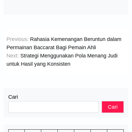
Navigasi
Previous:
Rahasia Kemenangan Beruntun dalam
pos
Permainan Baccarat Bagi Pemain Ahli
Next:
Strategi Menggunakan Pola Menang Judi
untuk Hasil yang Konsisten
Cari
Cari