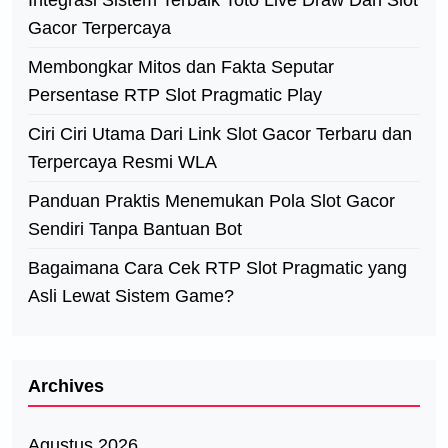
Integrasi Sistem Terbaik Toto Live Draw Dan Slot
Gacor Terpercaya
Membongkar Mitos dan Fakta Seputar
Persentase RTP Slot Pragmatic Play
Ciri Ciri Utama Dari Link Slot Gacor Terbaru dan
Terpercaya Resmi WLA
Panduan Praktis Menemukan Pola Slot Gacor
Sendiri Tanpa Bantuan Bot
Bagaimana Cara Cek RTP Slot Pragmatic yang
Asli Lewat Sistem Game?
Archives
Agustus 2026