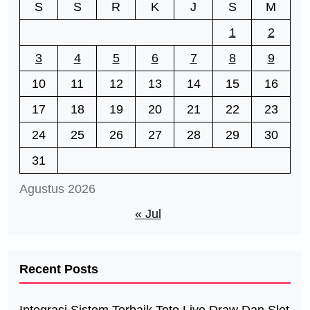
S
S
R
K
J
S
M
1
2
3
4
5
6
7
8
9
10
11
12
13
14
15
16
17
18
19
20
21
22
23
24
25
26
27
28
29
30
31
Agustus 2026
« Jul
Recent Posts