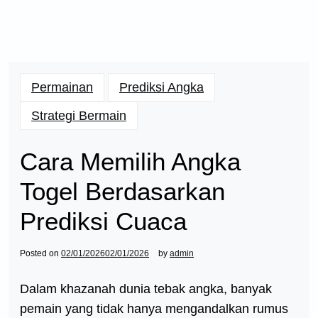
Permainan
Prediksi Angka
Strategi Bermain
Cara Memilih Angka
Togel Berdasarkan
Prediksi Cuaca
Posted on
02/01/2026
02/01/2026
by
admin
Dalam khazanah dunia tebak angka, banyak
pemain yang tidak hanya mengandalkan rumus