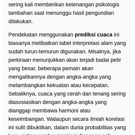
sering kali memberikan ketenangan psikologis
tambahan saat menunggu hasil pengundian
dilakukan.
Pendekatan menggunakan
prediksi cuaca
ini
biasanya melibatkan tabel interpretasi alam yang
sudah turun-temurun digunakan. Misalnya, jika
perkiraan menunjukkan akan terjadi badai petir
yang besar, beberapa pemain akan
mengaitkannya dengan angka-angka yang
melambangkan kekuatan atau kecepatan.
Sebaliknya, cuaca yang cerah dan tenang sering
diasosiasikan dengan angka-angka yang
dianggap membawa harmoni atau
keseimbangan. Walaupun secara ilmiah korelasi
ini sulit dibuktikan, dalam dunia probabilitas yang