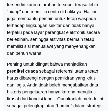
tersendiri karena taruhan tersebut terasa lebih
“hidup” dan memiliki cerita di baliknya. Hal ini
juga membantu pemain untuk tetap waspada
terhadap lingkungan sekitar dan tidak hanya
terpaku pada layar perangkat elektronik secara
berlebihan, sehingga aktivitas bermain tetap
memiliki sisi manusiawi yang menyenangkan
dan penuh warna.
Penting untuk diingat bahwa menjadikan
prediksi cuaca
sebagai referensi utama tetap
harus dibarengi dengan pemikiran yang kritis
dan logis. Anda tidak boleh mengabaikan data
historis pengeluaran hanya karena mengikuti
firasat dari kondisi langit. Gunakanlah metode ini
sebagai pelengkap atau “bumbu” dalam strategi