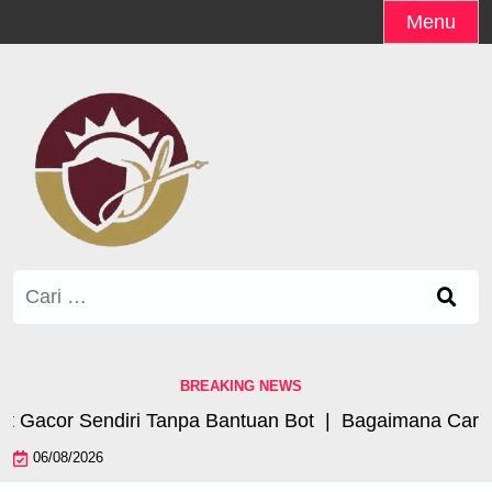
Skip
Menu
to
content
Cari
untuk:
BREAKING NEWS
Gacor Sendiri Tanpa Bantuan Bot |
Bagaimana Cara Ce
06/08/2026