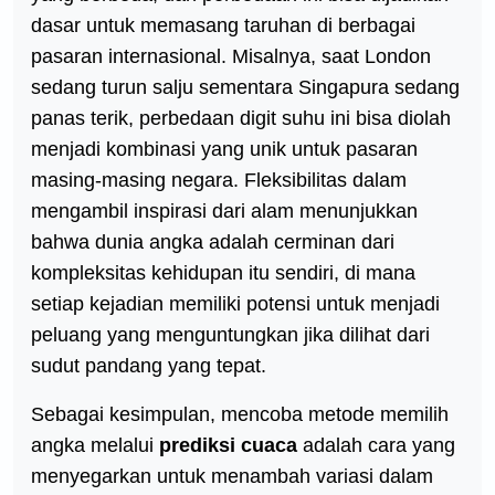
dasar untuk memasang taruhan di berbagai
pasaran internasional. Misalnya, saat London
sedang turun salju sementara Singapura sedang
panas terik, perbedaan digit suhu ini bisa diolah
menjadi kombinasi yang unik untuk pasaran
masing-masing negara. Fleksibilitas dalam
mengambil inspirasi dari alam menunjukkan
bahwa dunia angka adalah cerminan dari
kompleksitas kehidupan itu sendiri, di mana
setiap kejadian memiliki potensi untuk menjadi
peluang yang menguntungkan jika dilihat dari
sudut pandang yang tepat.
Sebagai kesimpulan, mencoba metode memilih
angka melalui
prediksi cuaca
adalah cara yang
menyegarkan untuk menambah variasi dalam