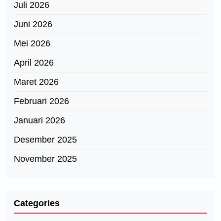
Juli 2026
Juni 2026
Mei 2026
April 2026
Maret 2026
Februari 2026
Januari 2026
Desember 2025
November 2025
Categories