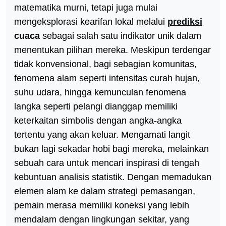
matematika murni, tetapi juga mulai
mengeksplorasi kearifan lokal melalui
prediksi
cuaca
sebagai salah satu indikator unik dalam
menentukan pilihan mereka. Meskipun terdengar
tidak konvensional, bagi sebagian komunitas,
fenomena alam seperti intensitas curah hujan,
suhu udara, hingga kemunculan fenomena
langka seperti pelangi dianggap memiliki
keterkaitan simbolis dengan angka-angka
tertentu yang akan keluar. Mengamati langit
bukan lagi sekadar hobi bagi mereka, melainkan
sebuah cara untuk mencari inspirasi di tengah
kebuntuan analisis statistik. Dengan memadukan
elemen alam ke dalam strategi pemasangan,
pemain merasa memiliki koneksi yang lebih
mendalam dengan lingkungan sekitar, yang