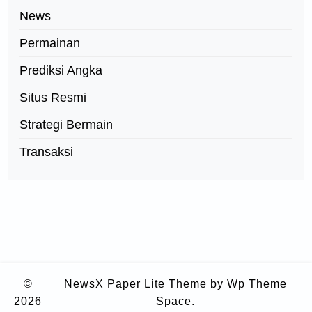
News
Permainan
Prediksi Angka
Situs Resmi
Strategi Bermain
Transaksi
©
NewsX Paper Lite Theme
by Wp Theme
2026
Space.