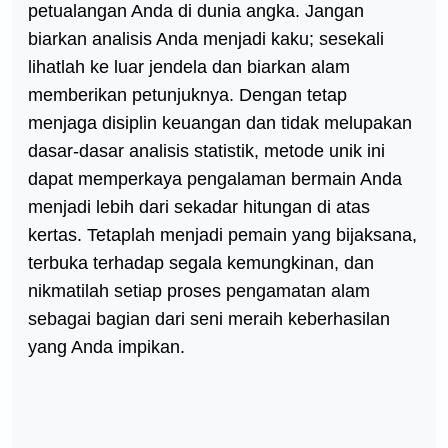
petualangan Anda di dunia angka. Jangan
biarkan analisis Anda menjadi kaku; sesekali
lihatlah ke luar jendela dan biarkan alam
memberikan petunjuknya. Dengan tetap
menjaga disiplin keuangan dan tidak melupakan
dasar-dasar analisis statistik, metode unik ini
dapat memperkaya pengalaman bermain Anda
menjadi lebih dari sekadar hitungan di atas
kertas. Tetaplah menjadi pemain yang bijaksana,
terbuka terhadap segala kemungkinan, dan
nikmatilah setiap proses pengamatan alam
sebagai bagian dari seni meraih keberhasilan
yang Anda impikan.