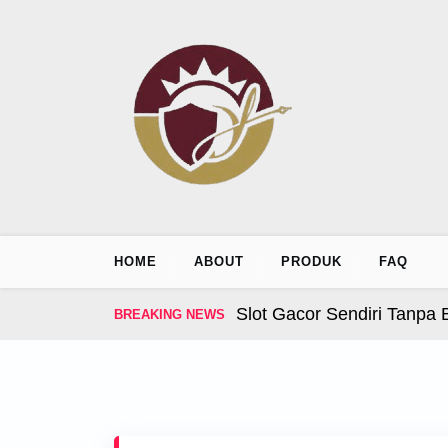
Skip
to
content
HOME
ABOUT
PRODUK
FAQ
raktis Menemukan Pola Slot Gacor Sendiri Tanpa Bant
BREAKING NEWS