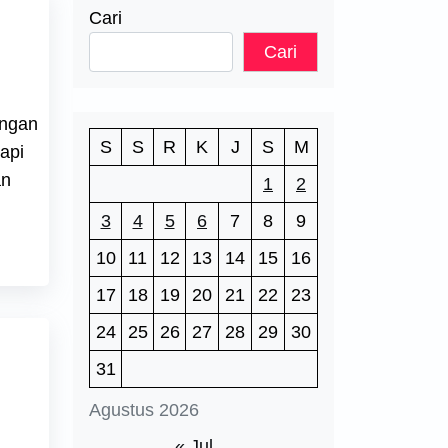
Cari
Cari
ungan
S
S
R
K
J
S
M
api
an
1
2
3
4
5
6
7
8
9
10
11
12
13
14
15
16
17
18
19
20
21
22
23
24
25
26
27
28
29
30
31
Agustus 2026
« Jul