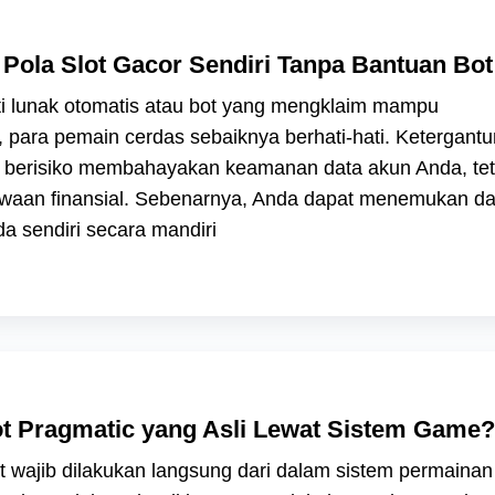
ola Slot Gacor Sendiri Tanpa Bantuan Bot
i lunak otomatis atau bot yang mengklaim mampu
 para pemain cerdas sebaiknya berhati-hati. Ketergant
ya berisiko membahayakan keamanan data akun Anda, tet
cewaan finansial. Sebenarnya, Anda dapat menemukan d
a sendiri secara mandiri
t Pragmatic yang Asli Lewat Sistem Game?
 wajib dilakukan langsung dari dalam sistem permainan