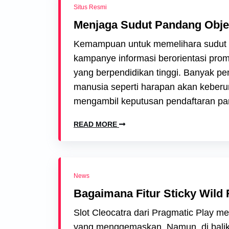
Situs Resmi
Menjaga Sudut Pandang Objek
Kemampuan untuk memelihara sudut pa
kampanye informasi berorientasi prom
yang berpendidikan tinggi. Banyak pen
manusia seperti harapan akan keberu
mengambil keputusan pendaftaran par
READ MORE
News
Bagaimana Fitur Sticky Wild 
Slot Cleocatra dari Pragmatic Play 
yang menggemaskan. Namun, di balik v