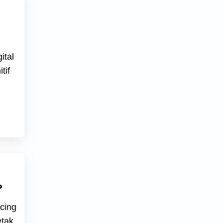
ital
tif
?
cing
etak