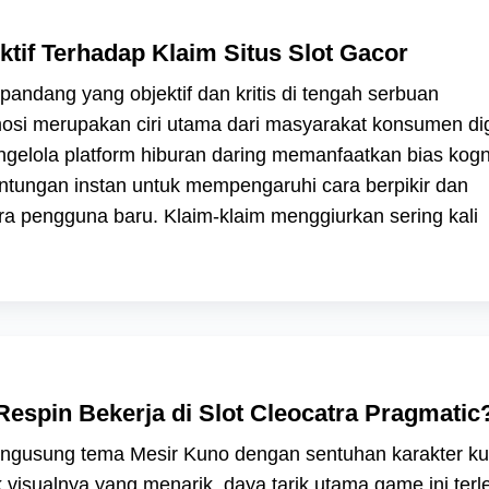
tif Terhadap Klaim Situs Slot Gacor
ndang yang objektif dan kritis di tengah serbuan
osi merupakan ciri utama dari masyarakat konsumen dig
gelola platform hiburan daring memanfaatkan bias kogni
ntungan instan untuk mempengaruhi cara berpikir dan
a pengguna baru. Klaim-klaim menggiurkan sering kali
Respin Bekerja di Slot Cleocatra Pragmatic
mengusung tema Mesir Kuno dengan sentuhan karakter ku
isualnya yang menarik, daya tarik utama game ini terl