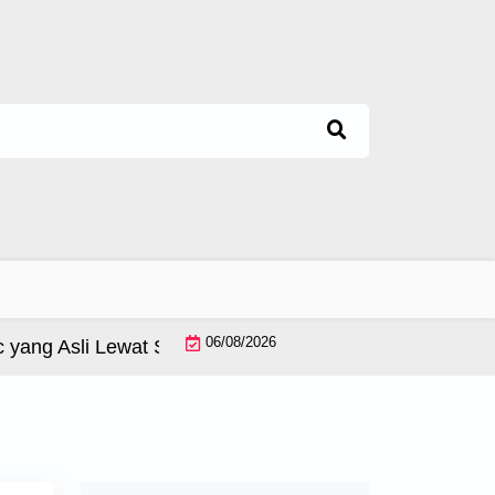
06/08/2026
g Asli Lewat Sistem Game? |
Menguji Keberuntungan L