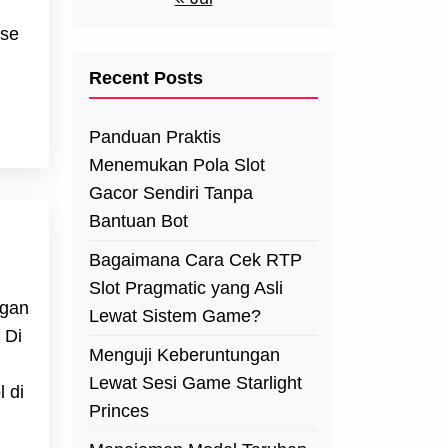
ase
Recent Posts
Panduan Praktis
Menemukan Pola Slot
Gacor Sendiri Tanpa
Bantuan Bot
Bagaimana Cara Cek RTP
Slot Pragmatic yang Asli
ngan
Lewat Sistem Game?
 Di
Menguji Keberuntungan
Lewat Sesi Game Starlight
l di
Princes