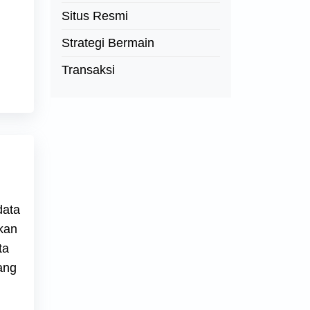
Situs Resmi
Strategi Bermain
Transaksi
data
kan
ta
ang